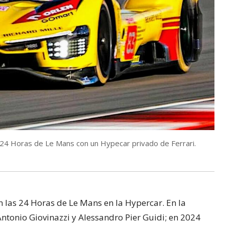
 24 Horas de Le Mans con un Hypecar privado de Ferrari.
n las 24 Horas de Le Mans en la Hypercar. En la
Antonio Giovinazzi y Alessandro Pier Guidi; en 2024