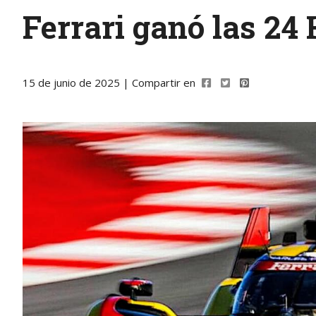
Ferrari ganó las 24
15 de junio de 2025 | Compartir en