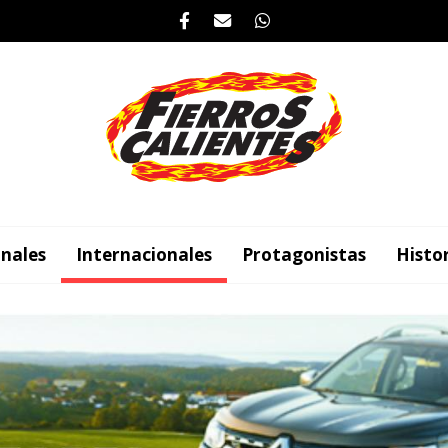
nales
Internacionales
Protagonistas
Histo