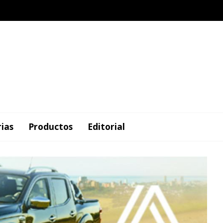
rias
Productos
Editorial