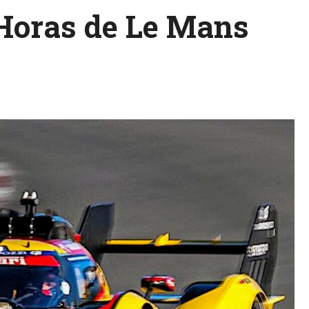
 Horas de Le Mans