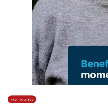
internacionales