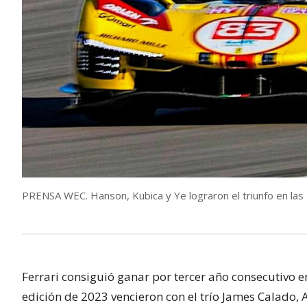
PRENSA WEC. Hanson, Kubica y Ye lograron el triunfo en las
Ferrari consiguió ganar por tercer año consecutivo e
edición de 2023 vencieron con el trío James Calado, 