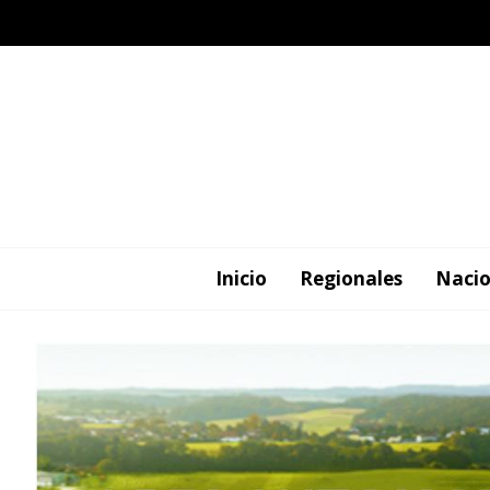
Inicio
Regionales
Nacio