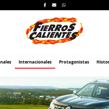
nales
Internacionales
Protagonistas
Histo