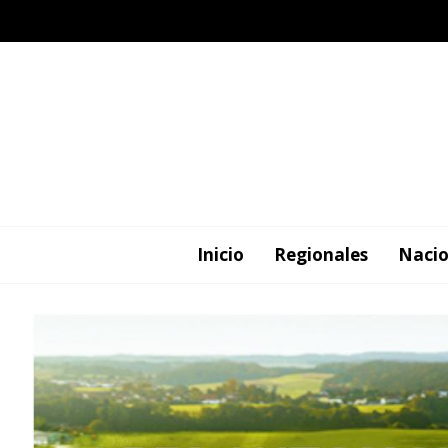
Inicio
Regionales
Nacio