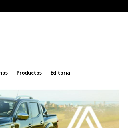
rias
Productos
Editorial