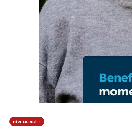
internacionales