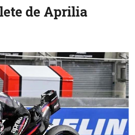
lete de Aprilia