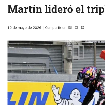
Martín lideró el trip
12 de mayo de 2026 | Compartir en