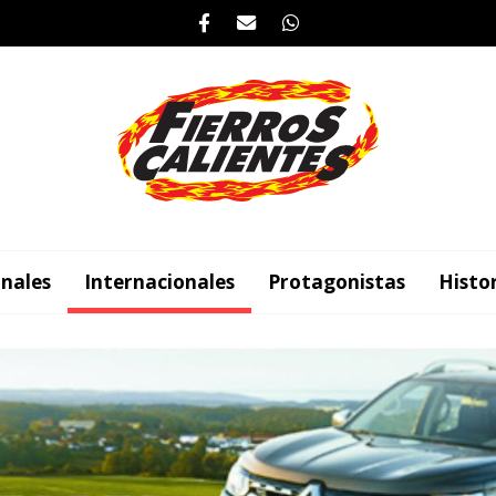
nales
Internacionales
Protagonistas
Histo