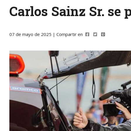
Carlos Sainz Sr. se 
07 de mayo de 2025 | Compartir en