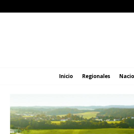
Inicio
Regionales
Nacio