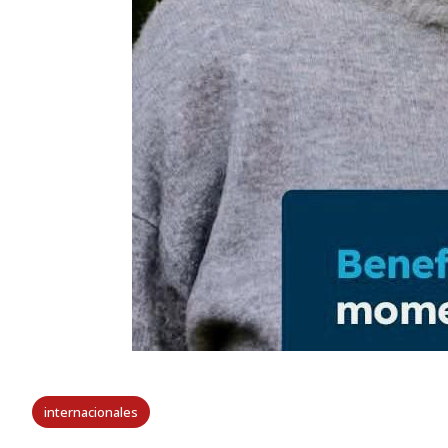
internacionales