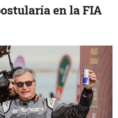
postularía en la FIA