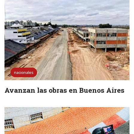
nacionales
Avanzan las obras en Buenos Aires