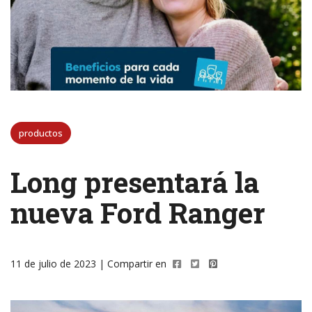
productos
Long presentará la
nueva Ford Ranger
11 de julio de 2023 | Compartir en