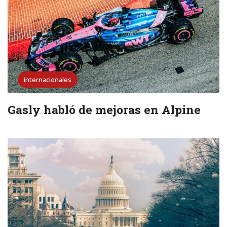
internacionales
Gasly habló de mejoras en Alpine