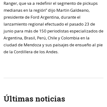
Ranger, que va a redefinir el segmento de pickups
medianas en la región” dijo Martin Galdeano,
presidente de Ford Argentina, durante el
lanzamiento regional efectuado el pasado 23 de
junio para más de 150 periodistas especializados de
Argentina, Brasil, Perú, Chile y Colombia en la
ciudad de Mendoza y sus paisajes de ensueño al pie
de la Cordillera de los Andes.
Últimas noticias