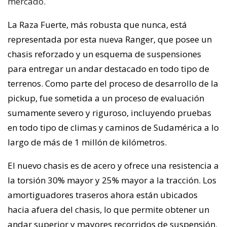
mercado.
La Raza Fuerte, más robusta que nunca, está
representada por esta nueva Ranger, que posee un
chasis reforzado y un esquema de suspensiones
para entregar un andar destacado en todo tipo de
terrenos. Como parte del proceso de desarrollo de la
pickup, fue sometida a un proceso de evaluación
sumamente severo y riguroso, incluyendo pruebas
en todo tipo de climas y caminos de Sudamérica a lo
largo de más de 1 millón de kilómetros.
El nuevo chasis es de acero y ofrece una resistencia a
la torsión 30% mayor y 25% mayor a la tracción. Los
amortiguadores traseros ahora están ubicados
hacia afuera del chasis, lo que permite obtener un
andar superior y mayores recorridos de suspensión.