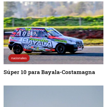
nacionales
Súper 10 para Bayala-Costamagna