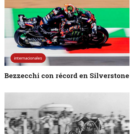
internacionales
Bezzecchi con récord en Silverstone