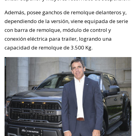
Además, posee ganchos de remolque delanteros y,
dependiendo de la versión, viene equipada de serie
con barra de remolque, módulo de control y
conexión eléctrica para trailer, logrando una
capacidad de remolque de 3.500 Kg.