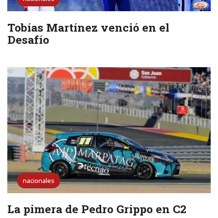
Tobías Martínez venció en el
Desafío
nacionales
La pimera de Pedro Grippo en C2