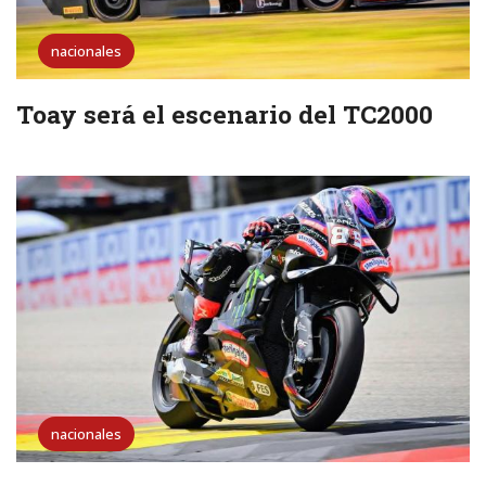
nacionales
Toay será el escenario del TC2000
nacionales