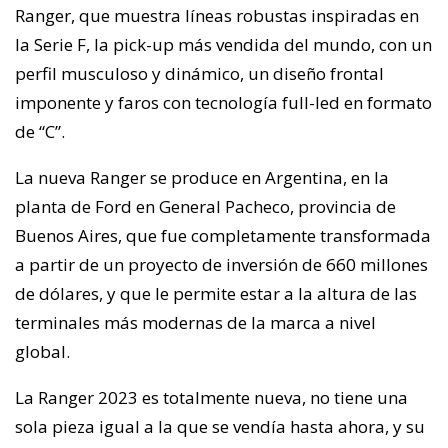
Ranger, que muestra líneas robustas inspiradas en
la Serie F, la pick-up más vendida del mundo, con un
perfil musculoso y dinámico, un diseño frontal
imponente y faros con tecnología full-led en formato
de “C”.
La nueva Ranger se produce en Argentina, en la
planta de Ford en General Pacheco, provincia de
Buenos Aires, que fue completamente transformada
a partir de un proyecto de inversión de 660 millones
de dólares, y que le permite estar a la altura de las
terminales más modernas de la marca a nivel
global.
La Ranger 2023 es totalmente nueva, no tiene una
sola pieza igual a la que se vendía hasta ahora, y su