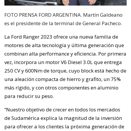
FOTO PRENSA FORD ARGENTINA. Martín Galdeano
es el presidente de la terminal de General Pacheco.
La Ford Ranger 2023 ofrece una nueva familia de
motores de alta tecnología y última generación que
combinan alta performance y eficiencia. Por primera
vez, incorpora un motor V6 Diesel 3.0L que entrega
250 CV y 600Nm de torque, cuyo block está hecho de
una aleación compacta de hierro y grafito, un 75%
más rígido, y con otros componentes en aluminio
para reducir su peso.
“Nuestro objetivo de crecer en todos los mercados
de Sudamérica explica la magnitud de la inversión
para ofrecer a los clientes la próxima generación de