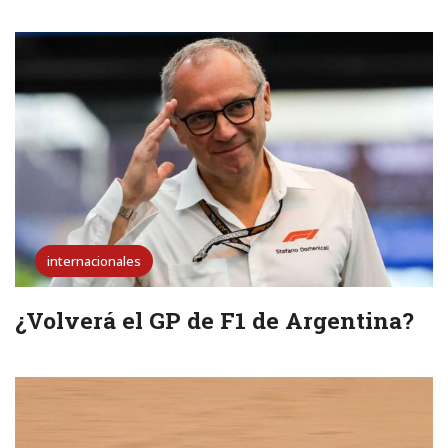
internacionales
¿Volverá el GP de F1 de Argentina?