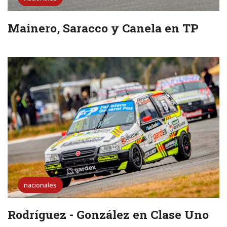
Mainero, Saracco y Canela en TP
nacionales
Rodríguez - González en Clase Uno