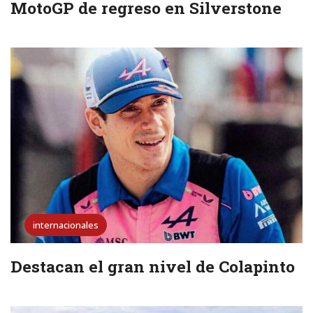
MotoGP de regreso en Silverstone
internacionales
Destacan el gran nivel de Colapinto