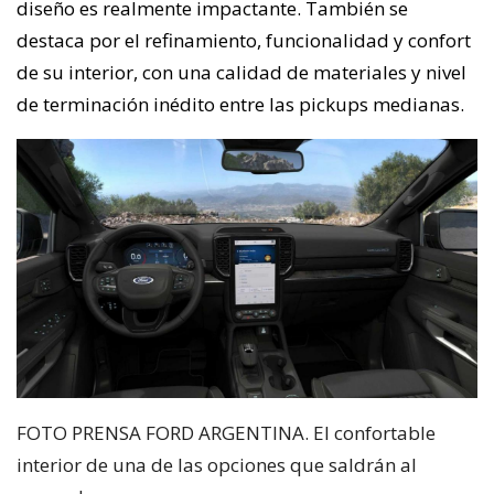
diseño es realmente impactante. También se
destaca por el refinamiento, funcionalidad y confort
de su interior, con una calidad de materiales y nivel
de terminación inédito entre las pickups medianas.
FOTO PRENSA FORD ARGENTINA. El confortable
interior de una de las opciones que saldrán al