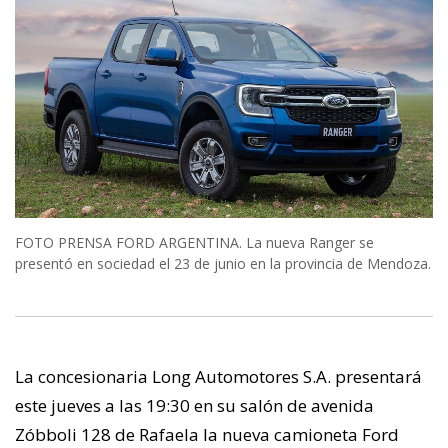
FOTO PRENSA FORD ARGENTINA. La nueva Ranger se
presentó en sociedad el 23 de junio en la provincia de Mendoza.
La concesionaria Long Automotores S.A. presentará
este jueves a las 19:30 en su salón de avenida
Zóbboli 128 de Rafaela la nueva camioneta Ford