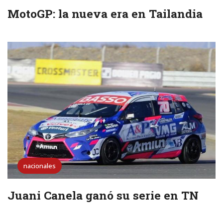
MotoGP: la nueva era en Tailandia
nacionales
Juani Canela ganó su serie en TN