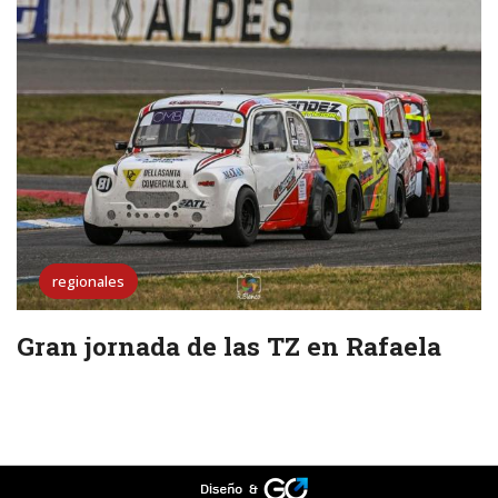
regionales
Gran jornada de las TZ en Rafaela