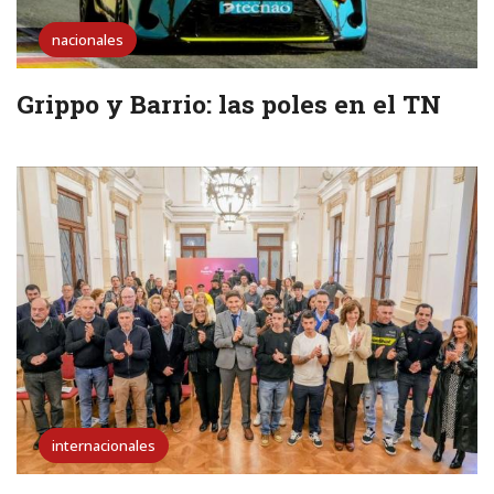
nacionales
Grippo y Barrio: las poles en el TN
internacionales