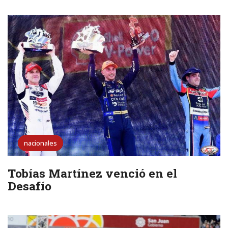
nacionales
Tobías Martínez venció en el
Desafío