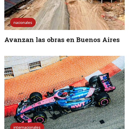
nacionales
Avanzan las obras en Buenos Aires
internacionales