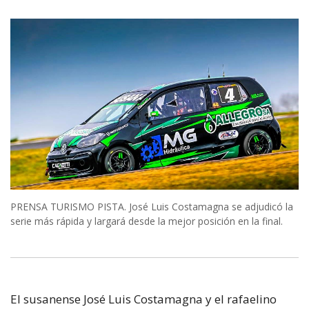
PRENSA TURISMO PISTA. José Luis Costamagna se adjudicó la
serie más rápida y largará desde la mejor posición en la final.
El susanense José Luis Costamagna y el rafaelino