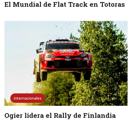
El Mundial de Flat Track en Totoras
internacionales
Ogier lidera el Rally de Finlandia