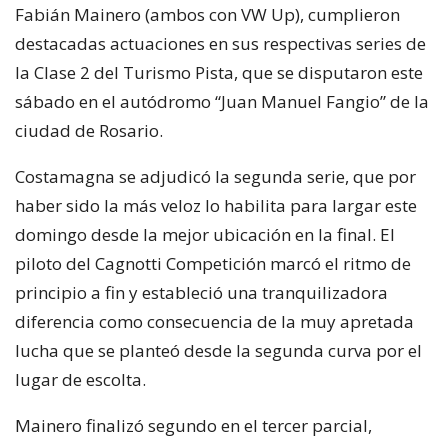
Fabián Mainero (ambos con VW Up), cumplieron
destacadas actuaciones en sus respectivas series de
la Clase 2 del Turismo Pista, que se disputaron este
sábado en el autódromo “Juan Manuel Fangio” de la
ciudad de Rosario.
Costamagna se adjudicó la segunda serie, que por
haber sido la más veloz lo habilita para largar este
domingo desde la mejor ubicación en la final. El
piloto del Cagnotti Competición marcó el ritmo de
principio a fin y estableció una tranquilizadora
diferencia como consecuencia de la muy apretada
lucha que se planteó desde la segunda curva por el
lugar de escolta.
Mainero finalizó segundo en el tercer parcial,