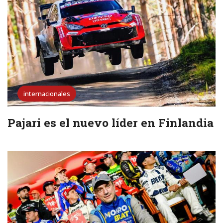
internacionales
Pajari es el nuevo líder en Finlandia