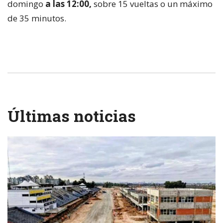
domingo
a las 12:00,
sobre 15 vueltas o un máximo
de 35 minutos.
Últimas noticias