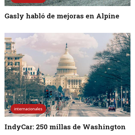
Gasly habló de mejoras en Alpine
internacionales
IndyCar: 250 millas de Washington