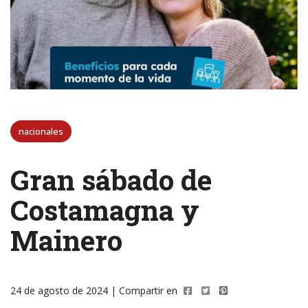
nacionales
Gran sábado de
Costamagna y
Mainero
24 de agosto de 2024 | Compartir en